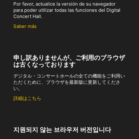
Por favor, actualice la versión de su navegador
para poder utilizar todas las funciones del Digital
Concert Hall.
Saber más
申し訳ありませんが、ご利用のブラウザ
は古くなっております
デジタル・コンサートホールの全ての機能をご利用い
ただくために、ブラウザを最新版に更新してくださ
い。
詳細はこちら
지원되지 않는 브라우저 버전입니다