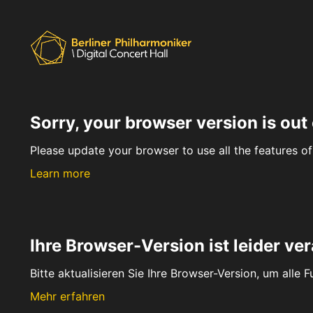
Sorry, your browser version is out 
Please update your browser to use all the features of 
Learn more
Ihre Browser-Version ist leider ver
Bitte aktualisieren Sie Ihre Browser-Version, um alle 
Mehr erfahren