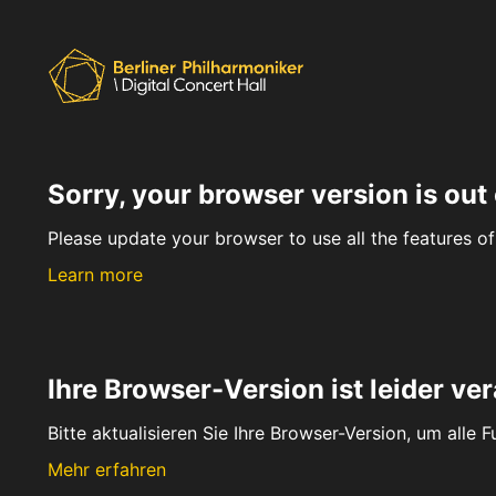
Sorry, your browser version is out 
Please update your browser to use all the features of 
Learn more
Ihre Browser-Version ist leider ver
Bitte aktualisieren Sie Ihre Browser-Version, um alle 
Mehr erfahren