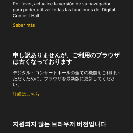
Por favor, actualice la versión de su navegador
para poder utilizar todas las funciones del Digital
Concert Hall.
Saber más
申し訳ありませんが、ご利用のブラウザ
は古くなっております
デジタル・コンサートホールの全ての機能をご利用い
ただくために、ブラウザを最新版に更新してくださ
い。
詳細はこちら
지원되지 않는 브라우저 버전입니다