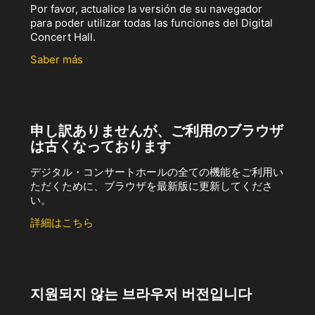
Por favor, actualice la versión de su navegador
para poder utilizar todas las funciones del Digital
Concert Hall.
Saber más
申し訳ありませんが、ご利用のブラウザ
は古くなっております
デジタル・コンサートホールの全ての機能をご利用い
ただくために、ブラウザを最新版に更新してくださ
い。
詳細はこちら
지원되지 않는 브라우저 버전입니다