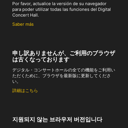
Por favor, actualice la versión de su navegador
para poder utilizar todas las funciones del Digital
Concert Hall.
Saber más
申し訳ありませんが、ご利用のブラウザ
は古くなっております
デジタル・コンサートホールの全ての機能をご利用い
ただくために、ブラウザを最新版に更新してくださ
い。
詳細はこちら
지원되지 않는 브라우저 버전입니다