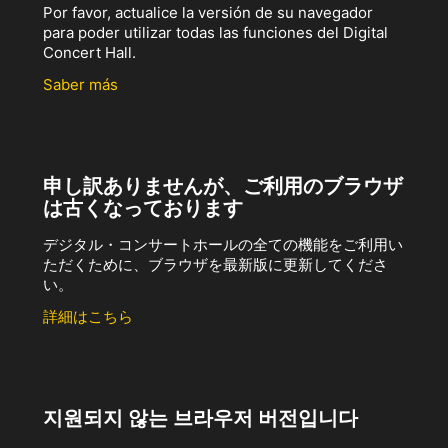
Por favor, actualice la versión de su navegador
para poder utilizar todas las funciones del Digital
Concert Hall.
Saber más
申し訳ありませんが、ご利用のブラウザ
は古くなっております
デジタル・コンサートホールの全ての機能をご利用い
ただくために、ブラウザを最新版に更新してくださ
い。
詳細はこちら
지원되지 않는 브라우저 버전입니다