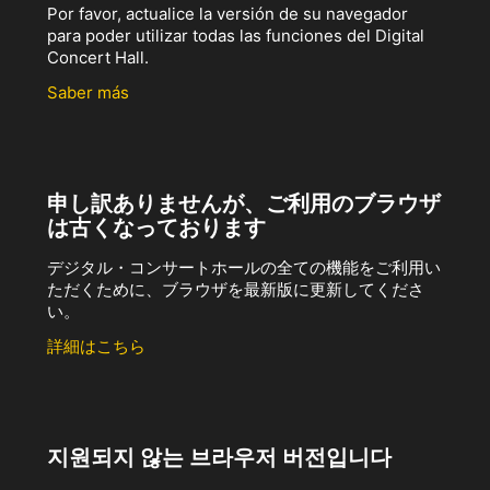
Por favor, actualice la versión de su navegador
para poder utilizar todas las funciones del Digital
Concert Hall.
Saber más
申し訳ありませんが、ご利用のブラウザ
は古くなっております
デジタル・コンサートホールの全ての機能をご利用い
ただくために、ブラウザを最新版に更新してくださ
い。
詳細はこちら
지원되지 않는 브라우저 버전입니다