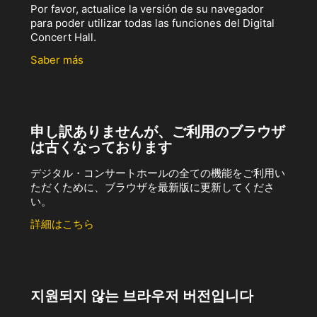
Por favor, actualice la versión de su navegador
para poder utilizar todas las funciones del Digital
Concert Hall.
Saber más
申し訳ありませんが、ご利用のブラウザ
は古くなっております
デジタル・コンサートホールの全ての機能をご利用い
ただくために、ブラウザを最新版に更新してくださ
い。
詳細はこちら
지원되지 않는 브라우저 버전입니다