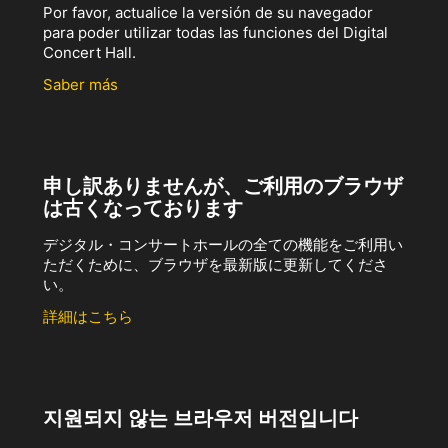
Por favor, actualice la versión de su navegador
para poder utilizar todas las funciones del Digital
Concert Hall.
Saber más
申し訳ありませんが、ご利用のブラウザ
は古くなっております
デジタル・コンサートホールの全ての機能をご利用い
ただくために、ブラウザを最新版に更新してくださ
い。
詳細はこちら
지원되지 않는 브라우저 버전입니다