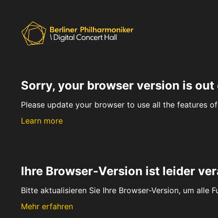
Sorry, your browser version is out 
Please update your browser to use all the features of 
Learn more
Ihre Browser-Version ist leider ver
Bitte aktualisieren Sie Ihre Browser-Version, um alle 
Mehr erfahren