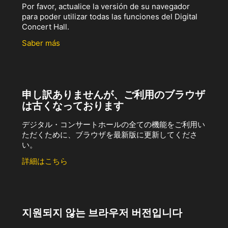
Por favor, actualice la versión de su navegador
para poder utilizar todas las funciones del Digital
Concert Hall.
Saber más
申し訳ありませんが、ご利用のブラウザ
は古くなっております
デジタル・コンサートホールの全ての機能をご利用い
ただくために、ブラウザを最新版に更新してくださ
い。
詳細はこちら
지원되지 않는 브라우저 버전입니다