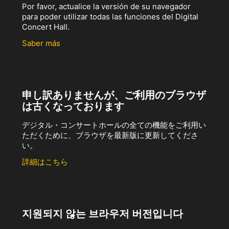
Por favor, actualice la versión de su navegador
para poder utilizar todas las funciones del Digital
Concert Hall.
Saber más
申し訳ありませんが、ご利用のブラウザ
は古くなっております
デジタル・コンサートホールの全ての機能をご利用い
ただくために、ブラウザを最新版に更新してくださ
い。
詳細はこちら
지원되지 않는 브라우저 버전입니다