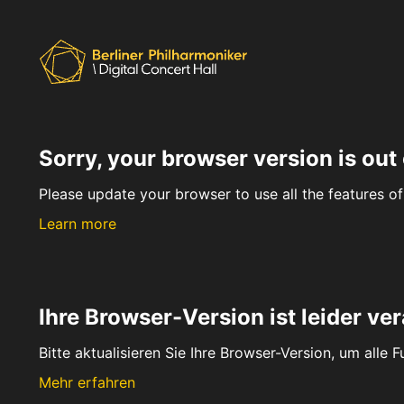
Sorry, your browser version is out 
Please update your browser to use all the features of 
Learn more
Ihre Browser-Version ist leider ver
Bitte aktualisieren Sie Ihre Browser-Version, um alle 
Mehr erfahren