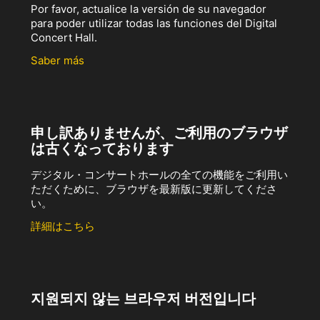
Por favor, actualice la versión de su navegador
para poder utilizar todas las funciones del Digital
Concert Hall.
Saber más
申し訳ありませんが、ご利用のブラウザ
は古くなっております
デジタル・コンサートホールの全ての機能をご利用い
ただくために、ブラウザを最新版に更新してくださ
い。
詳細はこちら
지원되지 않는 브라우저 버전입니다