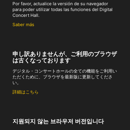
Por favor, actualice la versión de su navegador
para poder utilizar todas las funciones del Digital
Concert Hall.
Saber más
申し訳ありませんが、ご利用のブラウザ
は古くなっております
デジタル・コンサートホールの全ての機能をご利用い
ただくために、ブラウザを最新版に更新してくださ
い。
詳細はこちら
지원되지 않는 브라우저 버전입니다