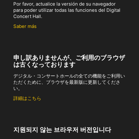
Por favor, actualice la versión de su navegador
para poder utilizar todas las funciones del Digital
Concert Hall.
Saber más
申し訳ありませんが、ご利用のブラウザ
は古くなっております
デジタル・コンサートホールの全ての機能をご利用い
ただくために、ブラウザを最新版に更新してくださ
い。
詳細はこちら
지원되지 않는 브라우저 버전입니다