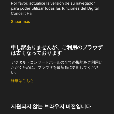
Por favor, actualice la versión de su navegador
para poder utilizar todas las funciones del Digital
Concert Hall.
Saber más
申し訳ありませんが、ご利用のブラウザ
は古くなっております
デジタル・コンサートホールの全ての機能をご利用い
ただくために、ブラウザを最新版に更新してくださ
い。
詳細はこちら
지원되지 않는 브라우저 버전입니다