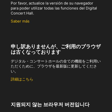
Por favor, actualice la versión de su navegador
para poder utilizar todas las funciones del Digital
Concert Hall.
Saber más
申し訳ありませんが、ご利用のブラウザ
は古くなっております
デジタル・コンサートホールの全ての機能をご利用い
ただくために、ブラウザを最新版に更新してくださ
い。
詳細はこちら
지원되지 않는 브라우저 버전입니다