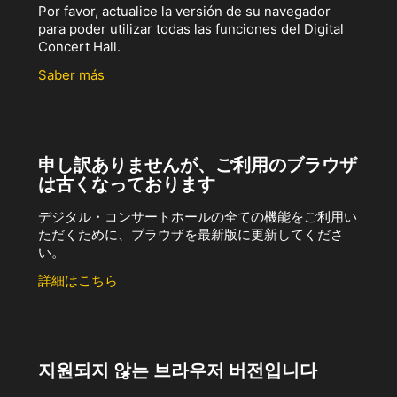
Por favor, actualice la versión de su navegador
para poder utilizar todas las funciones del Digital
Concert Hall.
Saber más
申し訳ありませんが、ご利用のブラウザ
は古くなっております
デジタル・コンサートホールの全ての機能をご利用い
ただくために、ブラウザを最新版に更新してくださ
い。
詳細はこちら
지원되지 않는 브라우저 버전입니다