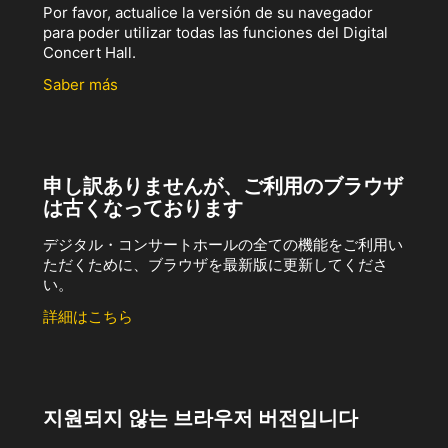
Por favor, actualice la versión de su navegador
para poder utilizar todas las funciones del Digital
Concert Hall.
Saber más
申し訳ありませんが、ご利用のブラウザ
は古くなっております
デジタル・コンサートホールの全ての機能をご利用い
ただくために、ブラウザを最新版に更新してくださ
い。
詳細はこちら
지원되지 않는 브라우저 버전입니다