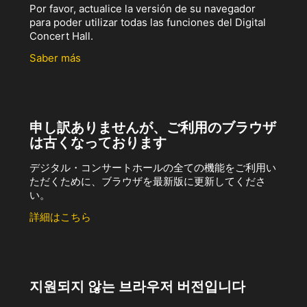
Por favor, actualice la versión de su navegador
para poder utilizar todas las funciones del Digital
Concert Hall.
Saber más
申し訳ありませんが、ご利用のブラウザ
は古くなっております
デジタル・コンサートホールの全ての機能をご利用い
ただくために、ブラウザを最新版に更新してくださ
い。
詳細はこちら
지원되지 않는 브라우저 버전입니다