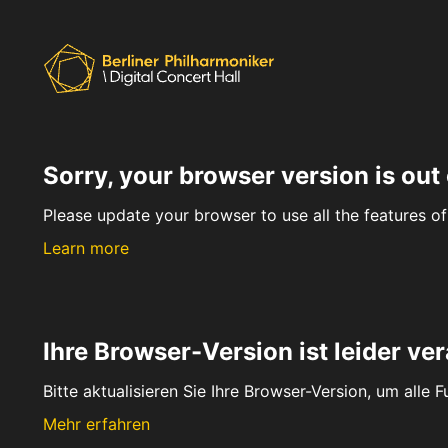
Sorry, your browser version is out 
Please update your browser to use all the features of 
Learn more
Ihre Browser-Version ist leider ver
Bitte aktualisieren Sie Ihre Browser-Version, um alle 
Mehr erfahren