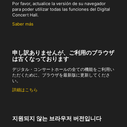
Por favor, actualice la versión de su navegador
para poder utilizar todas las funciones del Digital
Concert Hall.
Saber más
申し訳ありませんが、ご利用のブラウザ
は古くなっております
デジタル・コンサートホールの全ての機能をご利用い
ただくために、ブラウザを最新版に更新してくださ
い。
詳細はこちら
지원되지 않는 브라우저 버전입니다