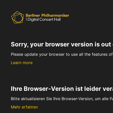
Sorry, your browser version is out 
Please update your browser to use all the features of 
Learn more
Ihre Browser-Version ist leider ver
Bitte aktualisieren Sie Ihre Browser-Version, um alle 
Mehr erfahren