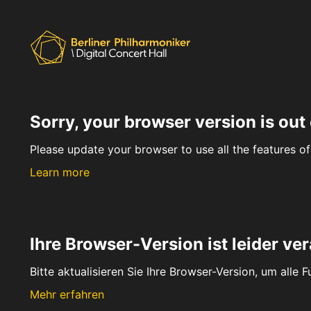
Sorry, your browser version is out 
Please update your browser to use all the features of 
Learn more
Ihre Browser-Version ist leider ver
Bitte aktualisieren Sie Ihre Browser-Version, um alle 
Mehr erfahren