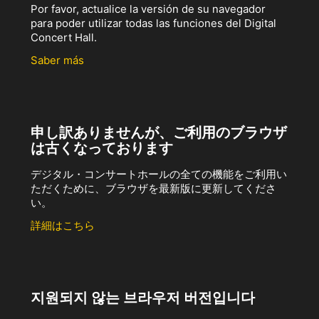
Por favor, actualice la versión de su navegador
para poder utilizar todas las funciones del Digital
Concert Hall.
Saber más
申し訳ありませんが、ご利用のブラウザ
は古くなっております
デジタル・コンサートホールの全ての機能をご利用い
ただくために、ブラウザを最新版に更新してくださ
い。
詳細はこちら
지원되지 않는 브라우저 버전입니다