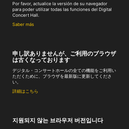
Por favor, actualice la versión de su navegador
para poder utilizar todas las funciones del Digital
Concert Hall.
Saber más
申し訳ありませんが、ご利用のブラウザ
は古くなっております
デジタル・コンサートホールの全ての機能をご利用い
ただくために、ブラウザを最新版に更新してくださ
い。
詳細はこちら
지원되지 않는 브라우저 버전입니다