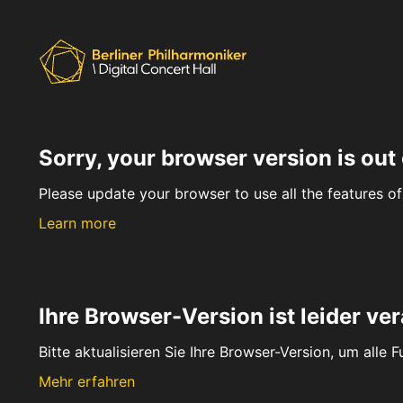
Sorry, your browser version is out 
Please update your browser to use all the features of 
Learn more
Ihre Browser-Version ist leider ver
Bitte aktualisieren Sie Ihre Browser-Version, um alle 
Mehr erfahren