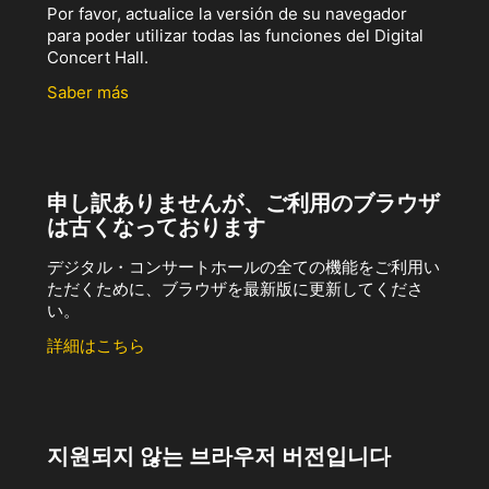
Por favor, actualice la versión de su navegador
para poder utilizar todas las funciones del Digital
Concert Hall.
Saber más
申し訳ありませんが、ご利用のブラウザ
は古くなっております
デジタル・コンサートホールの全ての機能をご利用い
ただくために、ブラウザを最新版に更新してくださ
い。
詳細はこちら
지원되지 않는 브라우저 버전입니다