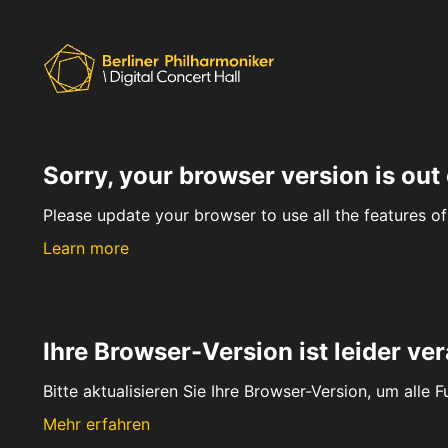
Sorry, your browser version is out 
Please update your browser to use all the features of 
Learn more
Ihre Browser-Version ist leider ver
Bitte aktualisieren Sie Ihre Browser-Version, um alle 
Mehr erfahren