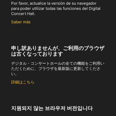
Por favor, actualice la versión de su navegador
para poder utilizar todas las funciones del Digital
Concert Hall.
Saber más
申し訳ありませんが、ご利用のブラウザ
は古くなっております
デジタル・コンサートホールの全ての機能をご利用い
ただくために、ブラウザを最新版に更新してくださ
い。
詳細はこちら
지원되지 않는 브라우저 버전입니다