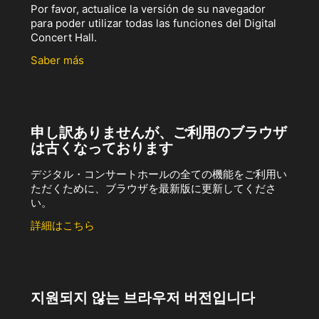
Por favor, actualice la versión de su navegador
para poder utilizar todas las funciones del Digital
Concert Hall.
Saber más
申し訳ありませんが、ご利用のブラウザ
は古くなっております
デジタル・コンサートホールの全ての機能をご利用い
ただくために、ブラウザを最新版に更新してくださ
い。
詳細はこちら
지원되지 않는 브라우저 버전입니다