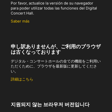
Por favor, actualice la versión de su navegador
para poder utilizar todas las funciones del Digital
Concert Hall.
Saber más
申し訳ありませんが、ご利用のブラウザ
は古くなっております
デジタル・コンサートホールの全ての機能をご利用い
ただくために、ブラウザを最新版に更新してくださ
い。
詳細はこちら
지원되지 않는 브라우저 버전입니다