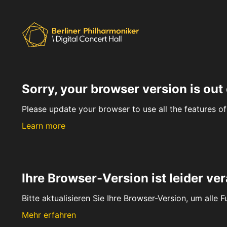
Sorry, your browser version is out 
Please update your browser to use all the features of 
Learn more
Ihre Browser-Version ist leider ver
Bitte aktualisieren Sie Ihre Browser-Version, um alle 
Mehr erfahren