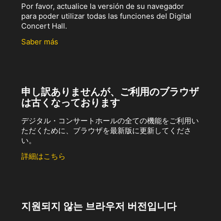
Por favor, actualice la versión de su navegador
para poder utilizar todas las funciones del Digital
Concert Hall.
Saber más
申し訳ありませんが、ご利用のブラウザ
は古くなっております
デジタル・コンサートホールの全ての機能をご利用い
ただくために、ブラウザを最新版に更新してくださ
い。
詳細はこちら
지원되지 않는 브라우저 버전입니다