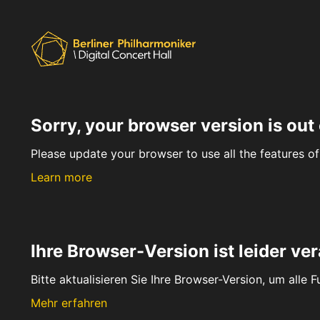
Sorry, your browser version is out 
Please update your browser to use all the features of 
Learn more
Ihre Browser-Version ist leider ver
Bitte aktualisieren Sie Ihre Browser-Version, um alle 
Mehr erfahren