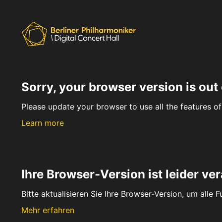
Sorry, your browser version is out 
Please update your browser to use all the features of 
Learn more
Ihre Browser-Version ist leider ver
Bitte aktualisieren Sie Ihre Browser-Version, um alle 
Mehr erfahren