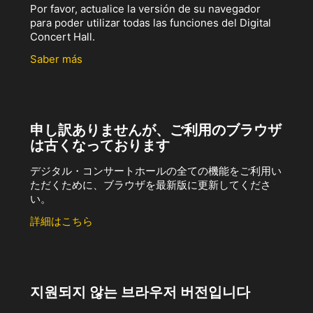
Por favor, actualice la versión de su navegador
para poder utilizar todas las funciones del Digital
Concert Hall.
Saber más
申し訳ありませんが、ご利用のブラウザ
は古くなっております
デジタル・コンサートホールの全ての機能をご利用い
ただくために、ブラウザを最新版に更新してくださ
い。
詳細はこちら
지원되지 않는 브라우저 버전입니다