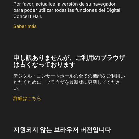
Por favor, actualice la versión de su navegador
para poder utilizar todas las funciones del Digital
Concert Hall.
Saber más
申し訳ありませんが、ご利用のブラウザ
は古くなっております
デジタル・コンサートホールの全ての機能をご利用い
ただくために、ブラウザを最新版に更新してくださ
い。
詳細はこちら
지원되지 않는 브라우저 버전입니다