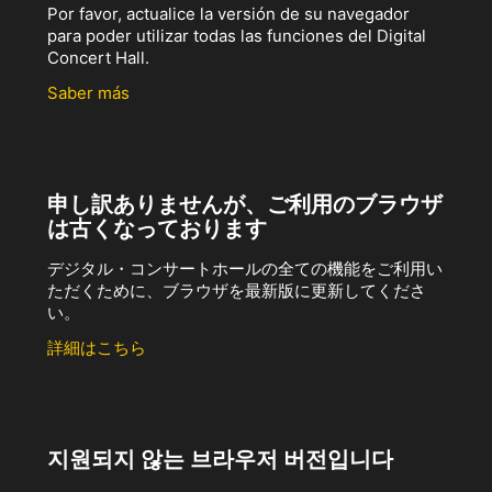
Por favor, actualice la versión de su navegador
para poder utilizar todas las funciones del Digital
Concert Hall.
Saber más
申し訳ありませんが、ご利用のブラウザ
は古くなっております
デジタル・コンサートホールの全ての機能をご利用い
ただくために、ブラウザを最新版に更新してくださ
い。
詳細はこちら
지원되지 않는 브라우저 버전입니다