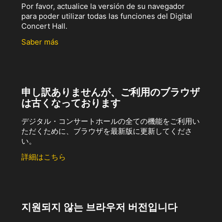
Por favor, actualice la versión de su navegador
para poder utilizar todas las funciones del Digital
Concert Hall.
Saber más
申し訳ありませんが、ご利用のブラウザ
は古くなっております
デジタル・コンサートホールの全ての機能をご利用い
ただくために、ブラウザを最新版に更新してくださ
い。
詳細はこちら
지원되지 않는 브라우저 버전입니다