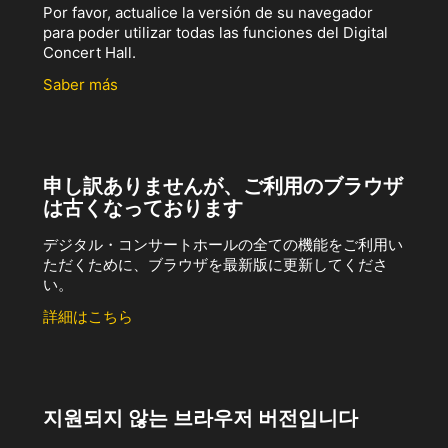
Por favor, actualice la versión de su navegador
para poder utilizar todas las funciones del Digital
Concert Hall.
Saber más
申し訳ありませんが、ご利用のブラウザ
は古くなっております
デジタル・コンサートホールの全ての機能をご利用い
ただくために、ブラウザを最新版に更新してくださ
い。
詳細はこちら
지원되지 않는 브라우저 버전입니다