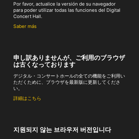
Por favor, actualice la versión de su navegador
para poder utilizar todas las funciones del Digital
Concert Hall.
Saber más
申し訳ありませんが、ご利用のブラウザ
は古くなっております
デジタル・コンサートホールの全ての機能をご利用い
ただくために、ブラウザを最新版に更新してくださ
い。
詳細はこちら
지원되지 않는 브라우저 버전입니다