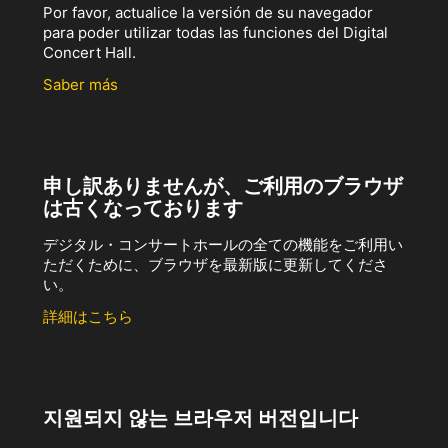
Por favor, actualice la versión de su navegador
para poder utilizar todas las funciones del Digital
Concert Hall.
Saber más
申し訳ありませんが、ご利用のブラウザ
は古くなっております
デジタル・コンサートホールの全ての機能をご利用い
ただくために、ブラウザを最新版に更新してくださ
い。
詳細はこちら
지원되지 않는 브라우저 버전입니다