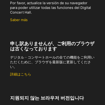
Por favor, actualice la versión de su navegador
para poder utilizar todas las funciones del Digital
Concert Hall.
Saber más
申し訳ありませんが、ご利用のブラウザ
は古くなっております
デジタル・コンサートホールの全ての機能をご利用い
ただくために、ブラウザを最新版に更新してくださ
い。
詳細はこちら
지원되지 않는 브라우저 버전입니다