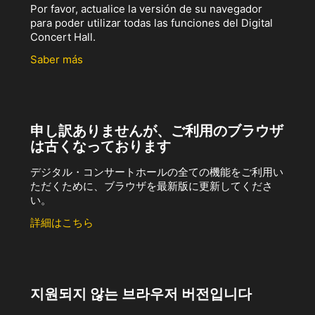
Por favor, actualice la versión de su navegador
para poder utilizar todas las funciones del Digital
Concert Hall.
Saber más
申し訳ありませんが、ご利用のブラウザ
は古くなっております
デジタル・コンサートホールの全ての機能をご利用い
ただくために、ブラウザを最新版に更新してくださ
い。
詳細はこちら
지원되지 않는 브라우저 버전입니다