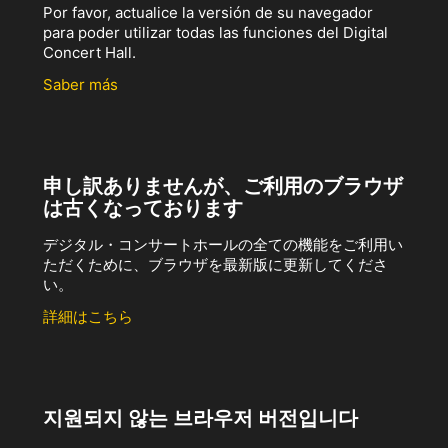
Por favor, actualice la versión de su navegador
para poder utilizar todas las funciones del Digital
Concert Hall.
Saber más
申し訳ありませんが、ご利用のブラウザ
は古くなっております
デジタル・コンサートホールの全ての機能をご利用い
ただくために、ブラウザを最新版に更新してくださ
い。
詳細はこちら
지원되지 않는 브라우저 버전입니다