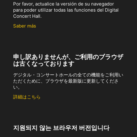
Por favor, actualice la versión de su navegador
para poder utilizar todas las funciones del Digital
Concert Hall.
Saber más
申し訳ありませんが、ご利用のブラウザ
は古くなっております
デジタル・コンサートホールの全ての機能をご利用い
ただくために、ブラウザを最新版に更新してくださ
い。
詳細はこちら
지원되지 않는 브라우저 버전입니다