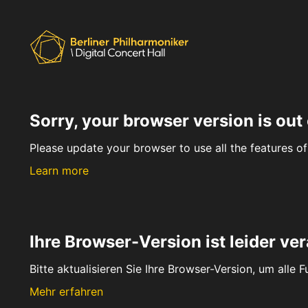
Sorry, your browser version is out 
Please update your browser to use all the features of 
Learn more
Ihre Browser-Version ist leider ver
Bitte aktualisieren Sie Ihre Browser-Version, um alle 
Mehr erfahren